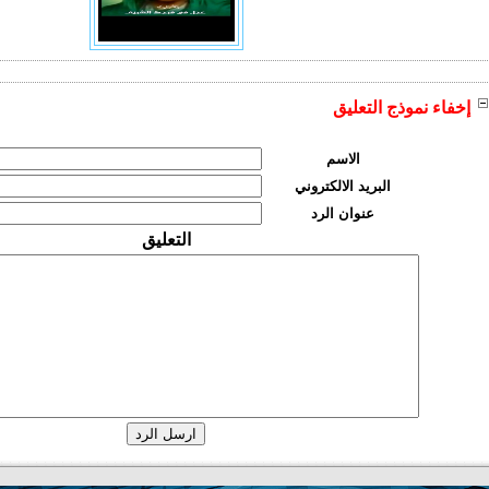
إخفاء نموذج التعليق
الاسم
البريد الالكتروني
عنوان الرد
التعليق