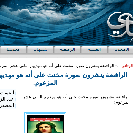
الوثائق
--> ‏الرافضة ينشرون صورة مخنث على أنه هو مهديهم الثاني عشر المزع
‏الرافضة ينشرون صورة مخنث على أنه هو مهديه
المزعوم!
أضيفت 
‏الرافضة ينشرون صورة مخنث على أنه هو مهديهم الثاني عشر
عدد الز
المزعوم!
المصدر